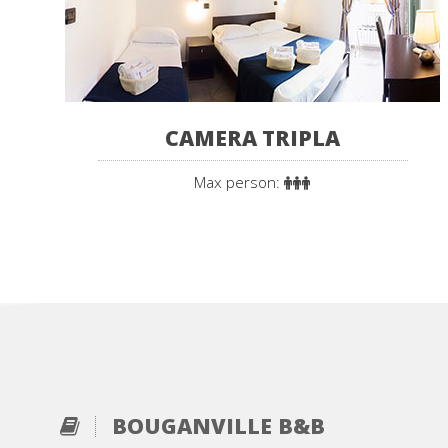
CAMERA TRIPLA
Max person:
BOUGANVILLE B&B