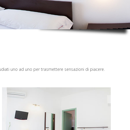
tudiati uno ad uno per trasmettere sensazioni di piacere.