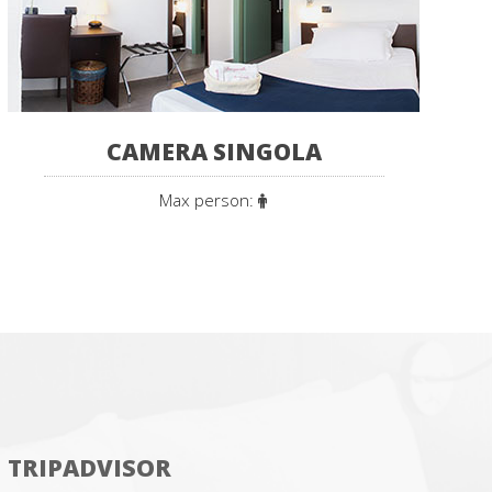
CAMERA SINGOLA
Max person:
TRIPADVISOR