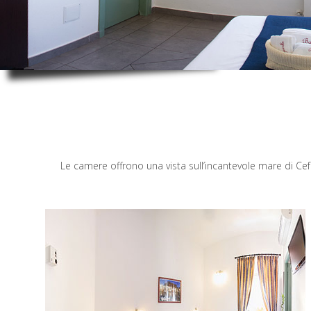
Le camere offrono una vista sull’incantevole mare di Cef