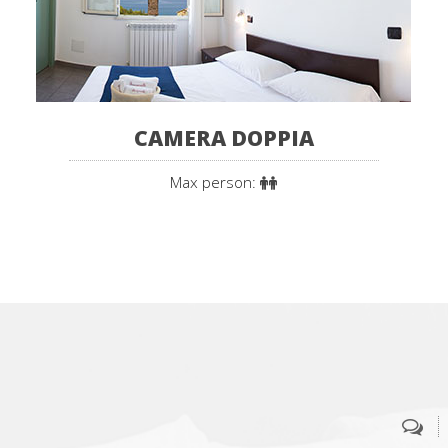
CAMERA DOPPIA
Max person: