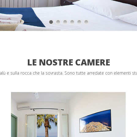
LE NOSTRE CAMERE
alù e sulla rocca che la sovrasta. Sono tutte arredate con elementi s