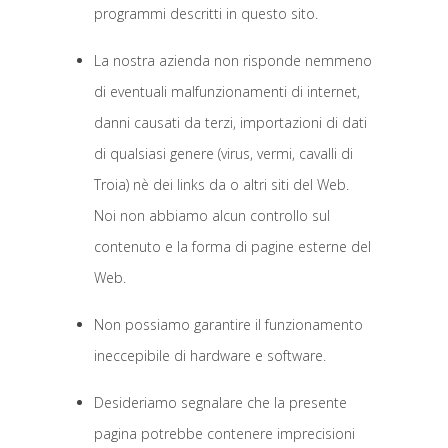
programmi descritti in questo sito.
La nostra azienda non risponde nemmeno
di eventuali malfunzionamenti di internet,
danni causati da terzi, importazioni di dati
di qualsiasi genere (virus, vermi, cavalli di
Troia) nè dei links da o altri siti del Web.
Noi non abbiamo alcun controllo sul
contenuto e la forma di pagine esterne del
Web.
Non possiamo garantire il funzionamento
ineccepibile di hardware e software.
Desideriamo segnalare che la presente
pagina potrebbe contenere imprecisioni