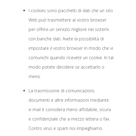
I cookies sono pacchetti di dati che un sito
Web può trasmettere al vostro browser
per offrirvi un servizio migliore nei sistemi
con banche dati. Avete la possibilità di
impostare il vostro browser in modo che vi
comunichi quando ricevete un cookie. In tal
modo potete decidere se accettarlo o
meno.
La trasmissione di comunicazioni,
documenti e altre informazioni mediante
e-mail è considera meno affidabile, sicura
e confidenziale che a mezzo lettera o fax.
Contro virus e spam noi impieghiamo