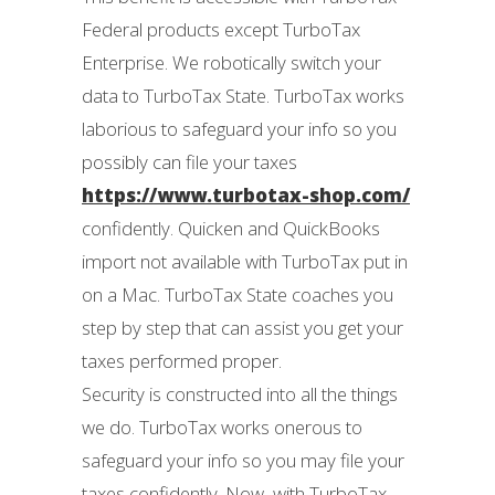
Federal products except TurboTax
Enterprise. We robotically switch your
data to TurboTax State. TurboTax works
laborious to safeguard your info so you
possibly can file your taxes
https://www.turbotax-shop.com/
confidently. Quicken and QuickBooks
import not available with TurboTax put in
on a Mac. TurboTax State coaches you
step by step that can assist you get your
taxes performed proper.
Security is constructed into all the things
we do. TurboTax works onerous to
safeguard your info so you may file your
taxes confidently. Now, with TurboTax