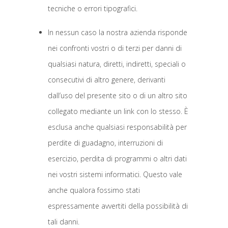
tecniche o errori tipografici.
In nessun caso la nostra azienda risponde
nei confronti vostri o di terzi per danni di
qualsiasi natura, diretti, indiretti, speciali o
consecutivi di altro genere, derivanti
dall’uso del presente sito o di un altro sito
collegato mediante un link con lo stesso. È
esclusa anche qualsiasi responsabilità per
perdite di guadagno, interruzioni di
esercizio, perdita di programmi o altri dati
nei vostri sistemi informatici. Questo vale
anche qualora fossimo stati
espressamente avvertiti della possibilità di
tali danni.