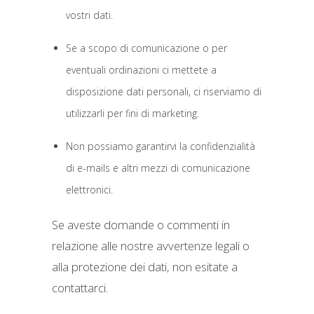
vostri dati.
Se a scopo di comunicazione o per
eventuali ordinazioni ci mettete a
disposizione dati personali, ci riserviamo di
utilizzarli per fini di marketing.
Non possiamo garantirvi la confidenzialità
di e-mails e altri mezzi di comunicazione
elettronici.
Se aveste domande o commenti in
relazione alle nostre avvertenze legali o
alla protezione dei dati, non esitate a
contattarci.