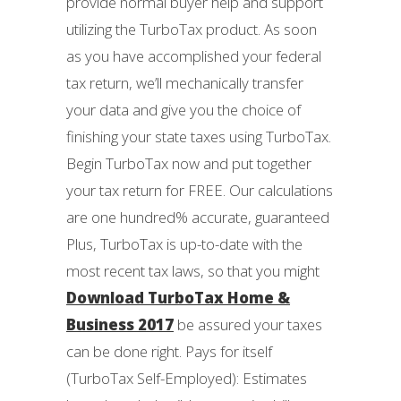
provide normal buyer help and support
utilizing the TurboTax product. As soon
as you have accomplished your federal
tax return, we’ll mechanically transfer
your data and give you the choice of
finishing your state taxes using TurboTax.
Begin TurboTax now and put together
your tax return for FREE. Our calculations
are one hundred% accurate, guaranteed
Plus, TurboTax is up-to-date with the
most recent tax laws, so that you might
Download TurboTax Home &
Business 2017
be assured your taxes
can be done right. Pays for itself
(TurboTax Self-Employed): Estimates