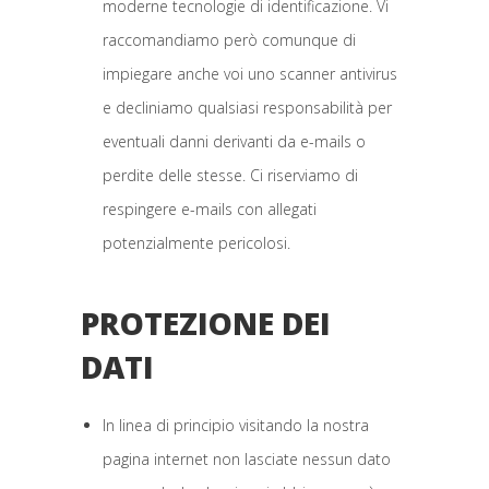
moderne tecnologie di identificazione. Vi
raccomandiamo però comunque di
impiegare anche voi uno scanner antivirus
e decliniamo qualsiasi responsabilità per
eventuali danni derivanti da e-mails o
perdite delle stesse. Ci riserviamo di
respingere e-mails con allegati
potenzialmente pericolosi.
PROTEZIONE DEI
DATI
In linea di principio visitando la nostra
pagina internet non lasciate nessun dato