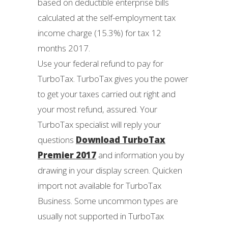
based on deductible enterprise bills
calculated at the self-employment tax
income charge (15.3%) for tax 12
months 2017.
Use your federal refund to pay for
TurboTax. TurboTax gives you the power
to get your taxes carried out right and
your most refund, assured. Your
TurboTax specialist will reply your
questions
Download TurboTax
Premier 2017
and information you by
drawing in your display screen. Quicken
import not available for TurboTax
Business. Some uncommon types are
usually not supported in TurboTax