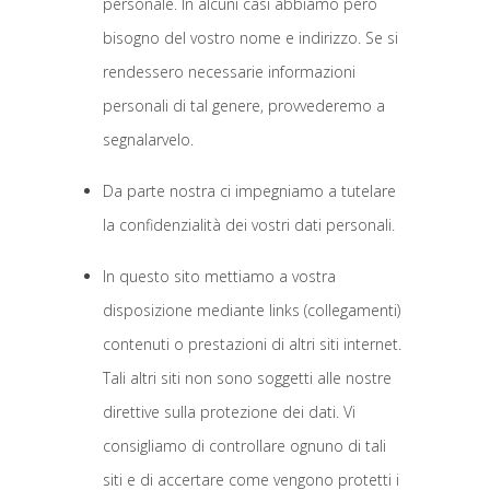
personale. In alcuni casi abbiamo però
bisogno del vostro nome e indirizzo. Se si
rendessero necessarie informazioni
personali di tal genere, provvederemo a
segnalarvelo.
Da parte nostra ci impegniamo a tutelare
la confidenzialità dei vostri dati personali.
In questo sito mettiamo a vostra
disposizione mediante links (collegamenti)
contenuti o prestazioni di altri siti internet.
Tali altri siti non sono soggetti alle nostre
direttive sulla protezione dei dati. Vi
consigliamo di controllare ognuno di tali
siti e di accertare come vengono protetti i