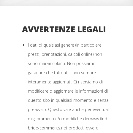
AVVERTENZE LEGALI
I dati di qualsiasi genere (in particolare
prezzi, prenotazioni, calcoli online) non
sono mai vincolanti. Non possiamo
garantire che tali dati siano sempre
interamente aggiornati. Ci riserviamo di
modificare o aggiornare le informazioni di
questo sito in qualsiasi momento e senza
preavviso. Questo vale anche per eventuali
miglioramenti e/o modifiche dei
www.find-
bride-comments.net
prodotti ovvero