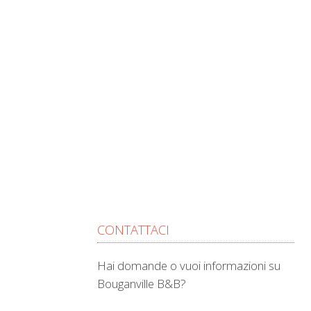
CONTATTACI
Hai domande o vuoi informazioni su
Bouganville B&B?